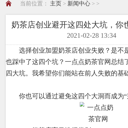
当前位置：
主页
>
新闻中心
> >
奶茶店创业避开这四处大坑，你
2021-02-28 13:34
选择创业加盟奶茶店创业失败？是不是
也踩中了这四个坑？
一点点奶茶官网
总结
四大坑。我希望你们能站在前人失败的基
你也可以通过避免这四个大洞而成为“