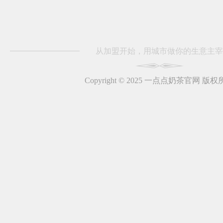
从加盟开始，用城市做你的生意主宰
Copyright © 2025 一点点奶茶官网 版