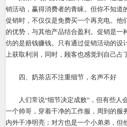
销活动，赢得消费者的青睐。但你不知道
促销时，不仅仅是免费买一个再充电。他
的优势，与其他产品结合盈利。促销是一
仿的是赔钱赚钱。只有通过促销活动的设
上获取利润，同时，顾客也感觉到自己占
四、奶茶店不注重细节，名声不好
人们常说“细节决定成败”，但有些人
一个帅哥，穿着干净的工作服，周到的服
内外干净明亮；对方也是一个小弟弟，但