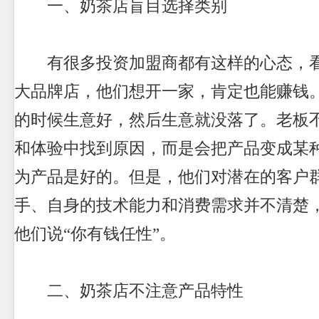
一、
奶茶店
盲目选择类别
有很多投资加盟商都有这样的心态，看
大品牌店，他们想开一家，肯定也能赚钱
的时候生意好，然后生意就没落了。老板
和体验中找到原因，而是会把产品变成某
为产品是好的。但是，他们对潜在的客户
手、自身的技术能力和消费需求并不清楚
他们说“你有钱任性”。
二、
奶茶店
不注意产品特性