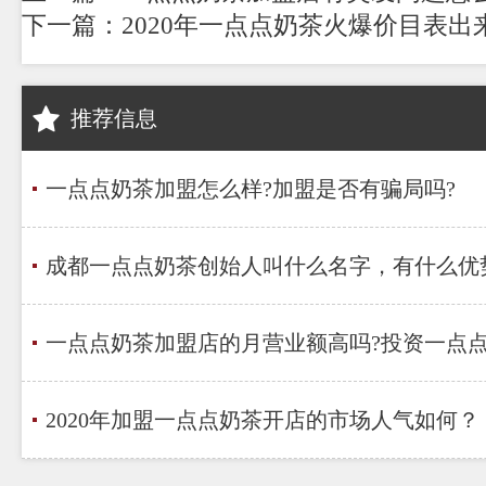
下一篇：2020年一点点奶茶火爆价目表出
推荐信息
一点点奶茶加盟怎么样?加盟是否有骗局吗?
成都一点点奶茶创始人叫什么名字，有什么优
一点点奶茶加盟店的月营业额高吗?投资一点
2020年加盟一点点奶茶开店的市场人气如何？