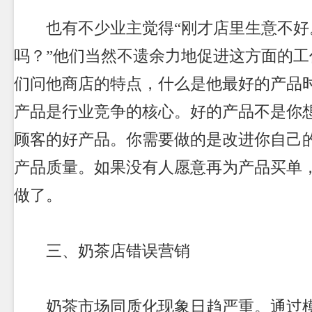
也有不少业主觉得“刚才店里生意不好
吗？”他们当然不遗余力地促进这方面的工
们问他商店的特点，什么是他最好的产品
产品是行业竞争的核心。好的产品不是你
顾客的好产品。你需要做的是改进你自己
产品质量。如果没有人愿意再为产品买单
做了。
三、
奶茶店
错误营销
奶茶市场同质化现象日趋严重。通过模