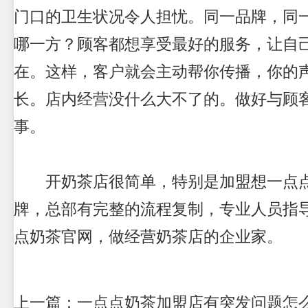
门口的卫生状况令人担忧。同一品牌，同
哪一方？顾客都想享受最好的服务，让自
在。这样，客户就会主动帮你传播，你的
长。店内经营没什么大不了的。做好与顾
事。
开奶茶店很简单，特别是加盟想一点点
牌，总部有完整的流程复制，专业人员指
点奶茶官网，做经营奶茶店的企业家。
上一篇：一点点奶茶加盟店有突发问题怎