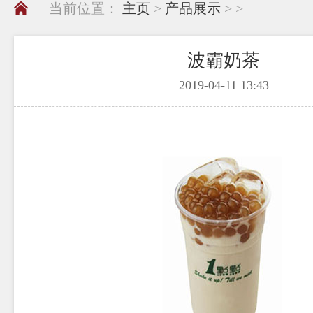
当前位置：
主页
>
产品展示
> >
波霸奶茶
2019-04-11 13:43