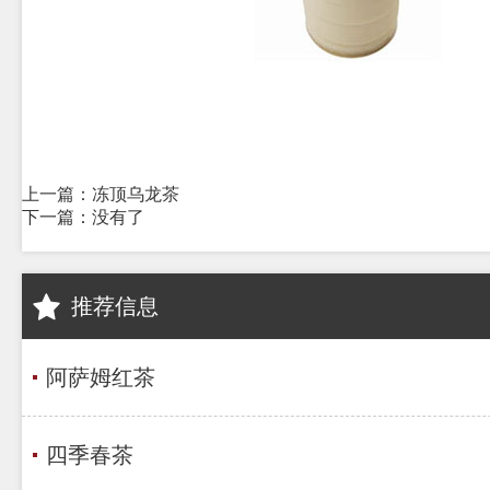
上一篇：冻顶乌龙茶
下一篇：没有了
推荐信息
阿萨姆红茶
四季春茶