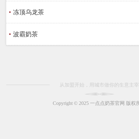
冻顶乌龙茶
波霸奶茶
从加盟开始，用城市做你的生意主宰
Copyright © 2025 一点点奶茶官网 版