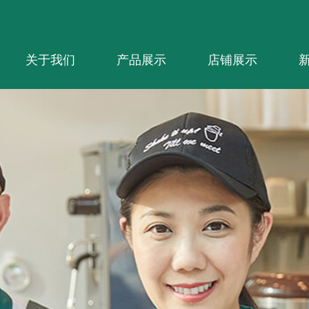
关于我们
产品展示
店铺展示