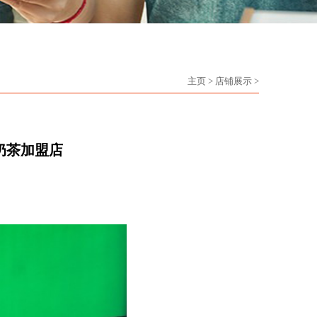
主页
>
店铺展示
>
奶茶加盟店