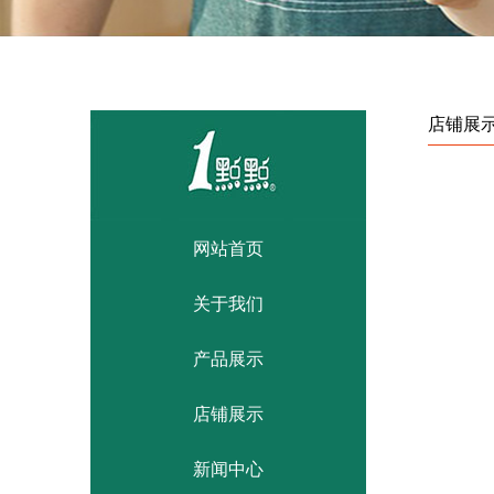
店铺展
网站首页
关于我们
产品展示
店铺展示
新闻中心