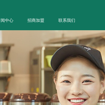
新闻中心
招商加盟
联系我们